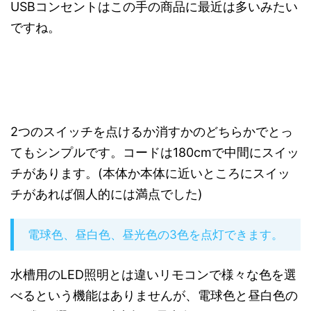
USBコンセントはこの手の商品に最近は多いみたい
ですね。
2つのスイッチを点けるか消すかのどちらかでとっ
てもシンプルです。コードは180cmで中間にスイッ
チがあります。(本体か本体に近いところにスイッ
チがあれば個人的には満点でした)
電球色、昼白色、昼光色の3色を点灯できます。
水槽用のLED照明とは違いリモコンで様々な色を選
べるという機能はありませんが、電球色と昼白色の