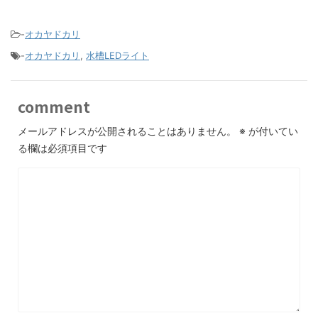
-
オカヤドカリ
-
オカヤドカリ
,
水槽LEDライト
comment
メールアドレスが公開されることはありません。
※
が付いてい
る欄は必須項目です