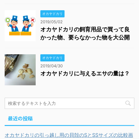
オカヤドカリ
2019/05/02
オカヤドカリの飼育用品で買って良
かった物、要らなかった物を大公開
オカヤドカリ
2019/04/30
オカヤドカリに与えるエサの量は？
最近の投稿
オカヤドカリの引っ越し用の貝殻のSとSSサイズの比較画