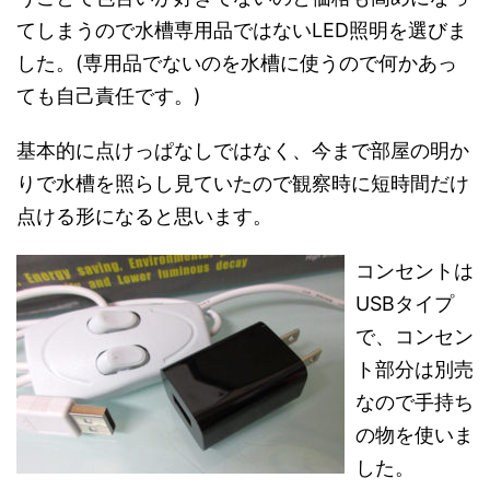
てしまうので水槽専用品ではないLED照明を選びま
した。(
専用品でないのを水槽に使うので何かあっ
ても自己責任です。)
基本的に点けっぱなしではなく、今まで部屋の明か
りで水槽を照らし見ていたので観察時に短時間だけ
点ける形になると思います。
コンセントは
USBタイプ
で、コンセン
ト部分は別売
なので手持ち
の物を使いま
した。