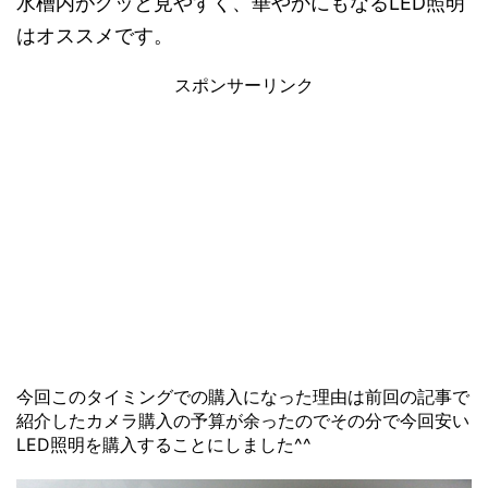
水槽内がグッと見やすく、華やかにもなるLED照明
はオススメです。
スポンサーリンク
今回このタイミングでの購入になった理由は前回の記事で
紹介したカメラ購入の予算が余ったのでその分で今回安い
LED照明を購入することにしました^^