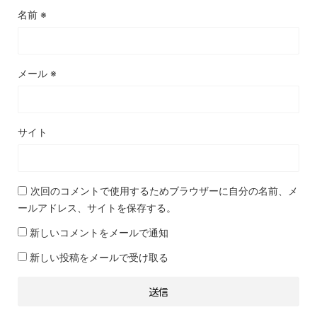
名前
※
メール
※
サイト
次回のコメントで使用するためブラウザーに自分の名前、メ
ールアドレス、サイトを保存する。
新しいコメントをメールで通知
新しい投稿をメールで受け取る