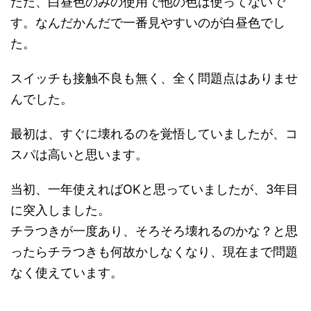
ただ、白昼色のみの使用で他の色は使ってないで
す。なんだかんだで一番見やすいのが白昼色でし
た。
スイッチも接触不良も無く、全く問題点はありませ
んでした。
最初は、すぐに壊れるのを覚悟していましたが、コ
スパは高いと思います。
当初、一年使えればOKと思っていましたが、3年目
に突入しました。
チラつきが一度あり、そろそろ壊れるのかな？と思
ったらチラつきも何故かしなくなり、現在まで問題
なく使えています。