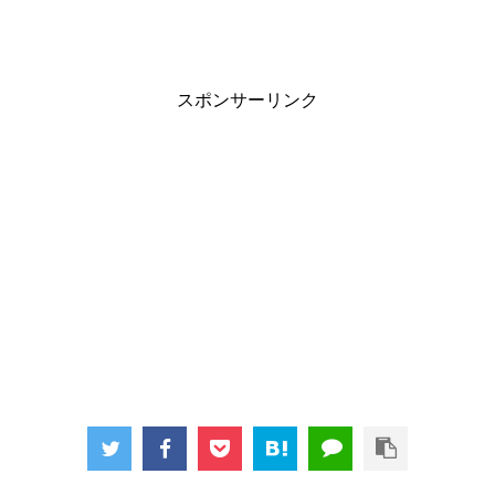
スポンサーリンク