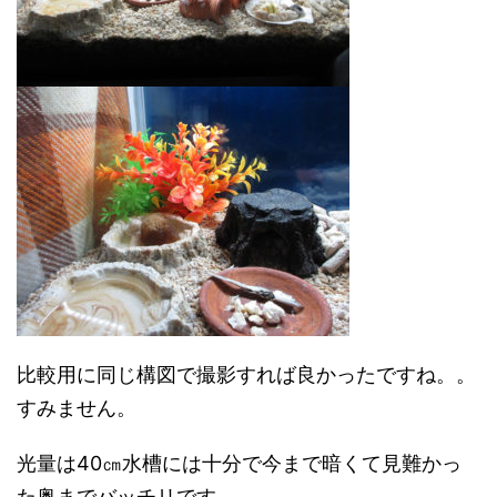
比較用に同じ構図で撮影すれば良かったですね。。
すみません。
光量は40㎝水槽には十分で今まで暗くて見難かっ
た奥までバッチリです。