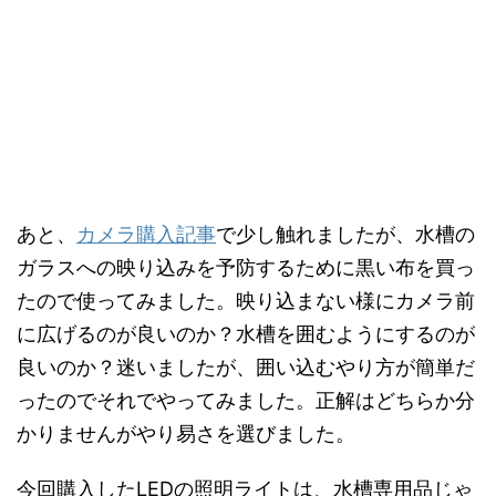
あと、
カメラ購入記事
で少し触れましたが、水槽の
ガラスへの映り込みを予防するために黒い布を買っ
たので使ってみました。映り込まない様にカメラ前
に広げるのが良いのか？水槽を囲むようにするのが
良いのか？迷いましたが、囲い込むやり方が簡単だ
ったのでそれでやってみました。正解はどちらか分
かりませんがやり易さを選びました。
今回購入したLEDの照明ライトは、水槽専用品じゃ