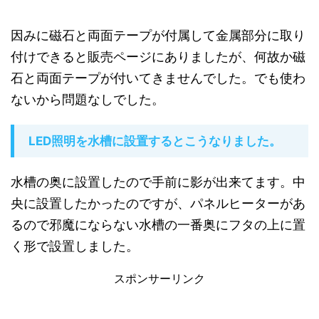
因みに磁石と両面テープが付属して金属部分に取り
付けできると販売ページにありましたが、何故か磁
石と両面テープが付いてきませんでした。でも使わ
ないから問題なしでした。
LED照明を水槽に設置するとこうなりました。
水槽の奥に設置したので手前に影が出来てます。中
央に設置したかったのですが、パネルヒーターがあ
るので邪魔にならない水槽の一番奥にフタの上に置
く形で設置しました。
スポンサーリンク