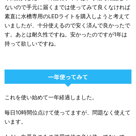
ないので手元に届くまでは
使ってみて良くなければ
素直に水槽専用のLEDライトを購入しようと考えて
いましたが、十分使えるので安く済んで良かったで
す。あとは耐久性ですね。安かったのですが1年は
持って欲しいですね。
一年使ってみて
これを使い始めて一年経過しました。
毎日10時間位点けて使ってますが、問題なく使えて
います。