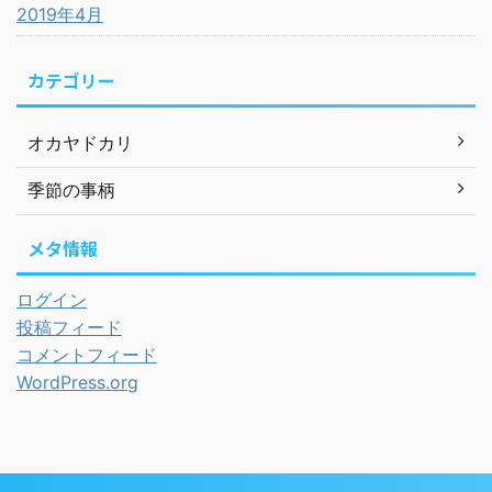
2019年4月
カテゴリー
オカヤドカリ
季節の事柄
メタ情報
ログイン
投稿フィード
コメントフィード
WordPress.org