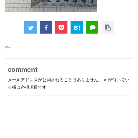
-
comment
メールアドレスが公開されることはありません。
※
が付いてい
る欄は必須項目です