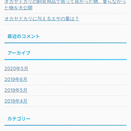
オカヤドカリの飼育用品で買って良かった物、要らなかっ
た物を大公開
オカヤドカリに与えるエサの量は？
最近のコメント
アーカイブ
2020年5月
2019年6月
2019年5月
2019年4月
カテゴリー