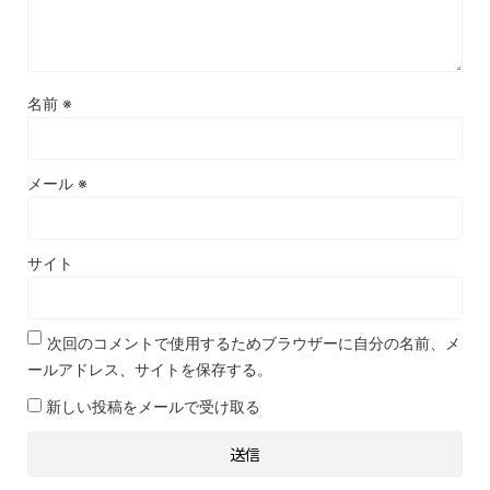
名前
※
メール
※
サイト
次回のコメントで使用するためブラウザーに自分の名前、メ
ールアドレス、サイトを保存する。
新しい投稿をメールで受け取る